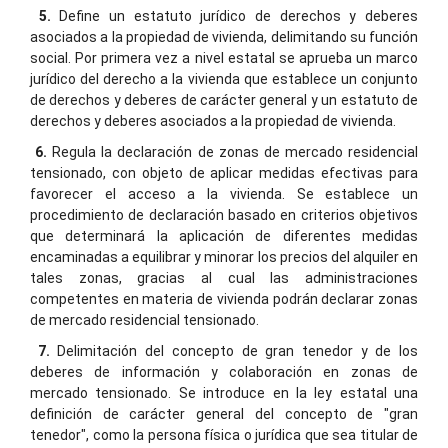
5.
Define un estatuto jurídico de derechos y deberes
asociados a la propiedad de vivienda, delimitando su función
social. Por primera vez a nivel estatal se aprueba un marco
jurídico del derecho a la vivienda que establece un conjunto
de derechos y deberes de carácter general y un estatuto de
derechos y deberes asociados a la propiedad de vivienda.
6.
Regula la declaración de zonas de mercado residencial
tensionado, con objeto de aplicar medidas efectivas para
favorecer el acceso a la vivienda. Se establece un
procedimiento de declaración basado en criterios objetivos
que determinará la aplicación de diferentes medidas
encaminadas a equilibrar y minorar los precios del alquiler en
tales zonas, gracias al cual las administraciones
competentes en materia de vivienda podrán declarar zonas
de mercado residencial tensionado.
7.
Delimitación del concepto de gran tenedor y de los
deberes de información y colaboración en zonas de
mercado tensionado. Se introduce en la ley estatal una
definición de carácter general del concepto de "gran
tenedor", como la persona física o jurídica que sea titular de