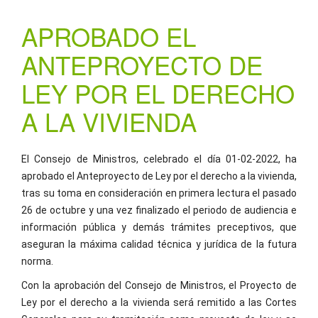
APROBADO EL
ANTEPROYECTO DE
LEY POR EL DERECHO
A LA VIVIENDA
El Consejo de Ministros, celebrado el día 01-02-2022, ha
aprobado el Anteproyecto de Ley por el derecho a la vivienda,
tras su toma en consideración en primera lectura el pasado
26 de octubre y una vez finalizado el periodo de audiencia e
información pública y demás trámites preceptivos, que
aseguran la máxima calidad técnica y jurídica de la futura
norma.
Con la aprobación del Consejo de Ministros, el Proyecto de
Ley por el derecho a la vivienda será remitido a las Cortes