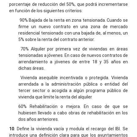
porcentaje de reducción del 50%, que podrá incrementarse
en función de los siguientes criterios:
90% Bajada de la renta en zona tensionada. Cuando se
firme un nuevo contrato en una zona de mercado
residencial tensionado con una bajada de, al menos, un
5% sobre la renta del contrato anterior.
70% Alquiler por primera vez de viviendas en áreas
tensionadas a jóvenes. En caso de nuevos contratos de
arrendamiento a jóvenes de entre 18 y 35 años en
dichas áreas.
Vivienda asequible incentivada o protegida. Vivienda
arrendada a la administración pública o entidad del
tercer sector o acogida a algún programa público de
vivienda que limite la renta del alquiler
60% Rehabilitación o mejora. En caso de que se
hubiesen llevado a cabo obras de rehabilitación en los
dos años anteriores.
10
. Define la vivienda vacía y modula el recargo del IBI. Se
introduce una definición clara para que los ayuntamientos