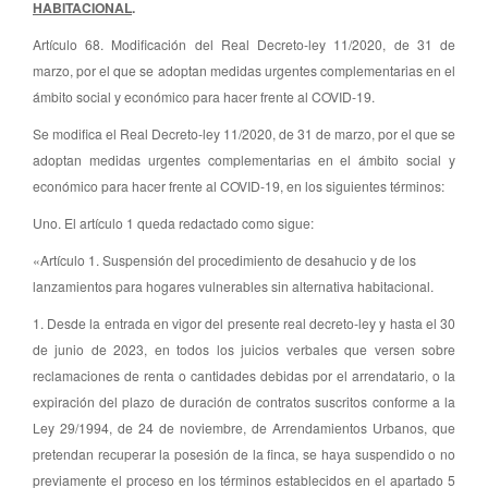
HABITACIONAL
.
Artículo 68. Modificación del Real Decreto-ley 11/2020, de 31 de
marzo, por el que se adoptan medidas urgentes complementarias en el
ámbito social y económico para hacer frente al COVID-19.
Se modifica el Real Decreto-ley 11/2020, de 31 de marzo, por el que se
adoptan medidas urgentes complementarias en el ámbito social y
económico para hacer frente al COVID-19, en los siguientes términos:
Uno. El artículo 1 queda redactado como sigue:
«Artículo 1. Suspensión del procedimiento de desahucio y de los
lanzamientos para hogares vulnerables sin alternativa habitacional.
1. Desde la entrada en vigor del presente real decreto-ley y hasta el 30
de junio de 2023, en todos los juicios verbales que versen sobre
reclamaciones de renta o cantidades debidas por el arrendatario, o la
expiración del plazo de duración de contratos suscritos conforme a la
Ley 29/1994, de 24 de noviembre, de Arrendamientos Urbanos, que
pretendan recuperar la posesión de la finca, se haya suspendido o no
previamente el proceso en los términos establecidos en el apartado 5