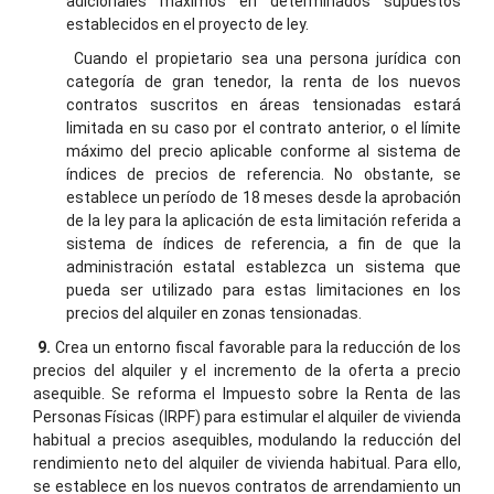
adicionales máximos en determinados supuestos
establecidos en el proyecto de ley.
Cuando el propietario sea una persona jurídica con
categoría de gran tenedor, la renta de los nuevos
contratos suscritos en áreas tensionadas estará
limitada en su caso por el contrato anterior, o el límite
máximo del precio aplicable conforme al sistema de
índices de precios de referencia. No obstante, se
establece un período de 18 meses desde la aprobación
de la ley para la aplicación de esta limitación referida a
sistema de índices de referencia, a fin de que la
administración estatal establezca un sistema que
pueda ser utilizado para estas limitaciones en los
precios del alquiler en zonas tensionadas.
9.
Crea un entorno fiscal favorable para la reducción de los
precios del alquiler y el incremento de la oferta a precio
asequible. Se reforma el Impuesto sobre la Renta de las
Personas Físicas (IRPF) para estimular el alquiler de vivienda
habitual a precios asequibles, modulando la reducción del
rendimiento neto del alquiler de vivienda habitual. Para ello,
se establece en los nuevos contratos de arrendamiento un