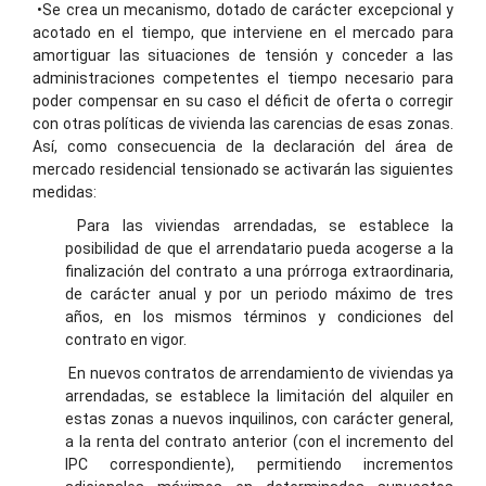
•Se crea un mecanismo, dotado de carácter excepcional y
acotado en el tiempo, que interviene en el mercado para
amortiguar las situaciones de tensión y conceder a las
administraciones competentes el tiempo necesario para
poder compensar en su caso el déficit de oferta o corregir
con otras políticas de vivienda las carencias de esas zonas.
Así, como consecuencia de la declaración del área de
mercado residencial tensionado se activarán las siguientes
medidas:
Para las viviendas arrendadas, se establece la
posibilidad de que el arrendatario pueda acogerse a la
finalización del contrato a una prórroga extraordinaria,
de carácter anual y por un periodo máximo de tres
años, en los mismos términos y condiciones del
contrato en vigor.
En nuevos contratos de arrendamiento de viviendas ya
arrendadas, se establece la limitación del alquiler en
estas zonas a nuevos inquilinos, con carácter general,
a la renta del contrato anterior (con el incremento del
IPC correspondiente), permitiendo incrementos