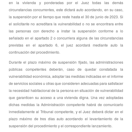
en la vivienda y ponderadas por el Juez todas las demás
circunstancias concurrentes, este dictará auto acordando, en su caso,
la suspensión por el tiempo que reste hasta el 30 de junio de 2023. Si
el solicitante no acreditara la vulnerabilidad o no se encontrara entre
las personas con derecho a instar la suspensión conforme a lo
señalado en el apartado 2 o concurriera alguna de las circunstancias
previstas en el apartado 6, el juez acordará mediante auto la
continuación del procedimiento.
Durante el plazo máximo de suspensión fijado, las administraciones
públicas competentes deberán, caso de quedar constatada la
vulnerabilidad económica, adoptar las medidas indicadas en el informe
de servicios sociales u otras que consideren adecuadas para satisfacer
la necesidad habitacional de la persona en situación de vulnerabilidad
que garanticen su acceso a una vivienda digna. Una vez adoptadas
dichas medidas la Administración competente habrá de comunicarlo
inmediatamente al Tribunal competente, y el Juez deberá dictar en el
plazo máximo de tres días auto acordando el levantamiento de la
suspensión del procedimiento y el correspondiente lanzamiento.