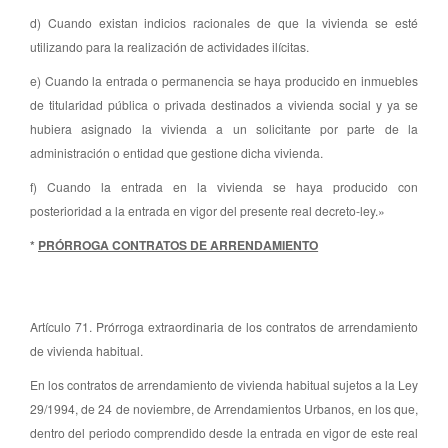
d) Cuando existan indicios racionales de que la vivienda se esté
utilizando para la realización de actividades ilícitas.
e) Cuando la entrada o permanencia se haya producido en inmuebles
de titularidad pública o privada destinados a vivienda social y ya se
hubiera asignado la vivienda a un solicitante por parte de la
administración o entidad que gestione dicha vivienda.
f) Cuando la entrada en la vivienda se haya producido con
posterioridad a la entrada en vigor del presente real decreto-ley.»
*
PRÓRROGA CONTRATOS DE ARRENDAMIENTO
Artículo 71. Prórroga extraordinaria de los contratos de arrendamiento
de vivienda habitual.
En los contratos de arrendamiento de vivienda habitual sujetos a la Ley
29/1994, de 24 de noviembre, de Arrendamientos Urbanos, en los que,
dentro del periodo comprendido desde la entrada en vigor de este real