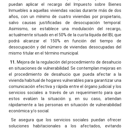
puedan aplicar el recargo del Impuesto sobre Bienes
Inmuebles a aquellas viviendas vacías durante más de dos
años, con un mínimo de cuatro viviendas por propietario,
salvo causas justificadas de desocupación temporal.
Asimismo, se establece una modulación del recargo,
actualmente situado en el 50% de la cuota líquida del IBI, que
podrá alcanzar el 150% en función del tiempo de
desocupación y del número de viviendas desocupadas del
mismo titular en el término municipal.
11.
Mejora de la regulación del procedimiento de desahucio
en situaciones de vulnerabilidad. Se contemplan mejoras en
el procedimiento de desahucio que pueda afectar a la
vivienda habitual de hogares vulnerables para garantizar una
comunicación efectiva y rápida entre el órgano judicial y los
servicios sociales a través de un requerimiento para que
estos evalúen la situación y, en su caso, atiendan
rápidamente a las personas en situación de vulnerabilidad
económica y/o social.
Se asegura que los servicios sociales puedan ofrecer
soluciones habitacionales a los afectados, evitando