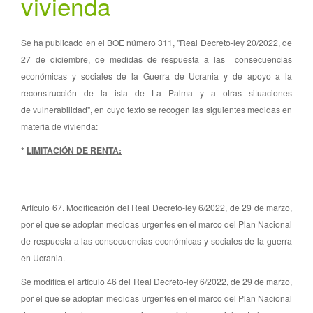
vivienda
Se ha publicado en el BOE número 311, "Real Decreto-ley 20/2022, de
27 de diciembre, de medidas de respuesta a las consecuencias
económicas y sociales de la Guerra de Ucrania y de apoyo a la
reconstrucción de la isla de La Palma y a otras situaciones
de
vulnerabilidad", en cuyo texto se recogen las siguientes medidas en
materia de vivienda:
*
LIMITACIÓN DE RENTA:
Artículo 67. Modificación del Real Decreto-ley 6/2022, de 29 de marzo,
por el que se adoptan medidas urgentes en el marco del Plan Nacional
de respuesta a las consecuencias económicas y sociales de la guerra
en Ucrania.
Se modifica el artículo 46 del Real Decreto-ley 6/2022, de 29 de marzo,
por el que se adoptan medidas urgentes en el marco del Plan Nacional