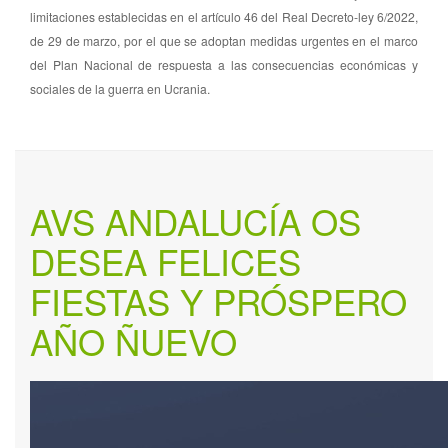
limitaciones establecidas en el artículo 46 del Real Decreto-ley 6/2022,
de 29 de marzo, por el que se adoptan medidas urgentes en el marco
del Plan Nacional de respuesta a las consecuencias económicas y
sociales de la guerra en Ucrania.
AVS ANDALUCÍA OS
DESEA FELICES
FIESTAS Y PRÓSPERO
AÑO ÑUEVO