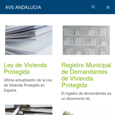
AVS ANDALUCIA
Ley de Vivienda
Registro Municipal
Protegida
de Demandantes
de Vivienda
Última actualización de la Ley
Protegida
de Vivienda Protegida en
España.
El registro de demandantes es
un documento tal.