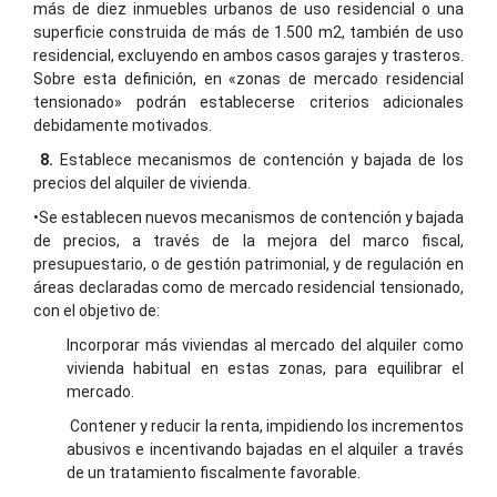
más de diez inmuebles urbanos de uso residencial o una
superficie construida de más de 1.500 m2, también de uso
residencial, excluyendo en ambos casos garajes y trasteros.
Sobre esta definición, en «zonas de mercado residencial
tensionado» podrán establecerse criterios adicionales
debidamente motivados.
8.
Establece mecanismos de contención y bajada de los
precios del alquiler de vivienda.
•Se establecen nuevos mecanismos de contención y bajada
de precios, a través de la mejora del marco fiscal,
presupuestario, o de gestión patrimonial, y de regulación en
áreas declaradas como de mercado residencial tensionado,
con el objetivo de:
Incorporar más viviendas al mercado del alquiler como
vivienda habitual en estas zonas, para equilibrar el
mercado.
C
ontener y reducir la renta, impidiendo los incrementos
abusivos e incentivando bajadas en el alquiler a través
de un tratamiento fiscalmente favorable.