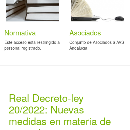
Normativa
Asociados
Este acceso está restringido a
Conjunto de Asociados a AVS
personal registrado.
Andalucia.
Real Decreto-ley
20/2022: Nuevas
medidas en materia de