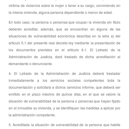
víctima de violencia sobre la mujer o tener a su cargo, conviviendo en
la misma vivienda, alguna persona dependiente o menor de edad.
En todo caso, la persona o personas que ocupan la vivienda sin título
deberán acreditar, además, que se encuentran en alguna de las
situaciones de vulnerabilidad económica descritas en la letra a) del
artículo 5.1 del presente real decreto-ley mediante la presentación de
los documentos previstos en el artículo 6.1. El Letrado de la
Administración de Justicia, dará traslado de dicha acreditación al
demandante o denunciante.
4. El Letrado de la Administración de Justicia deberá trasladar
inmediatamente a los servicios sociales competentes toda la
documentación y solicitará a dichos servicios informe, que deberá ser
emitido en el plazo máximo de quince días, en el que se valore la
situación de vulnerabilidad de la persona o personas que hayan fijado
en el inmueble su vivienda, y se identifiquen las medidas a aplicar por
la administración competente.
5. Acreditada la situación de vulnerabilidad de la persona que habite