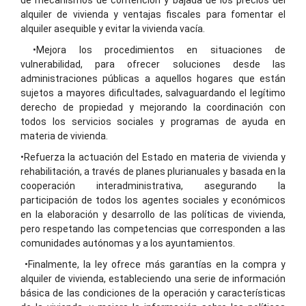
alquiler de vivienda y ventajas fiscales para fomentar el
alquiler asequible y evitar la vivienda vacía.
•Mejora los procedimientos en situaciones de
vulnerabilidad, para ofrecer soluciones desde las
administraciones públicas a aquellos hogares que están
sujetos a mayores dificultades, salvaguardando el legítimo
derecho de propiedad y mejorando la coordinación con
todos los servicios sociales y programas de ayuda en
materia de vivienda.
•Refuerza la actuación del Estado en materia de vivienda y
rehabilitación, a través de planes plurianuales y basada en la
cooperación interadministrativa, asegurando la
participación de todos los agentes sociales y económicos
en la elaboración y desarrollo de las políticas de vivienda,
pero respetando las competencias que corresponden a las
comunidades autónomas y a los ayuntamientos.
•Finalmente, la ley ofrece más garantías en la compra y
alquiler de vivienda, estableciendo una serie de información
básica de las condiciones de la operación y características