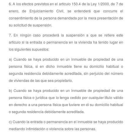
6. A los efectos previstos en el artículo 150.4 de la Ley 1/2000, de 7 de
enero, de Enjuiciamiento Civil, se entenderá que concurre el
consentimiento de la persona demandada por la mera presentación de
su solicitud de suspensión.
7. En ningún caso procederá la suspensión a que se refiere este
artículo si la entrada o permanencia en la vivienda ha tenido lugar en
los siguientes supuestos:
a) Cuando se haya producido en un inmueble de propiedad de una
persona física, si en dicho inmueble tiene su domicilio habitual o
segunda residencia debidamente acreditada, sin perjuicio del número
de viviendas de las que sea propietario.
b) Cuando se haya producido en un inmueble de propiedad de una
persona física o jurídica que lo tenga cedido por cualquier título válido
en derecho a una persona física que tuviere en él su domicilio habitual
o segunda residencia debidamente acreditada.
c) Cuando la entrada o permanencia en el inmueble se haya producido
mediando intimidación o violencia sobre las personas.