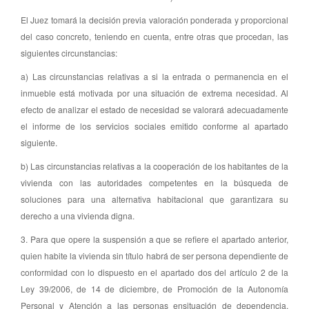
El Juez tomará la decisión previa valoración ponderada y proporcional
del caso concreto, teniendo en cuenta, entre otras que procedan, las
siguientes circunstancias:
a) Las circunstancias relativas a si la entrada o permanencia en el
inmueble está motivada por una situación de extrema necesidad. Al
efecto de analizar el estado de necesidad se valorará adecuadamente
el informe de los servicios sociales emitido conforme al apartado
siguiente.
b) Las circunstancias relativas a la cooperación de los habitantes de la
vivienda con las autoridades competentes en la búsqueda de
soluciones para una alternativa habitacional que garantizara su
derecho a una vivienda digna.
3. Para que opere la suspensión a que se refiere el apartado anterior,
quien habite la vivienda sin título habrá de ser persona dependiente de
conformidad con lo dispuesto en el apartado dos del artículo 2 de la
Ley 39/2006, de 14 de diciembre, de Promoción de la Autonomía
Personal y Atención a las personas ensituación de dependencia,