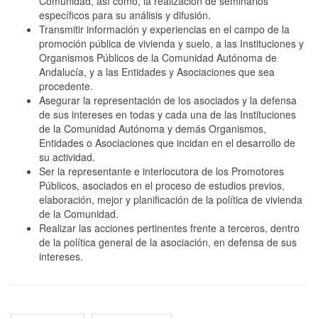
Comunidad, así como, la realización de seminarios
específicos para su análisis y difusión.
Transmitir información y experiencias en el campo de la
promoción pública de vivienda y suelo, a las Instituciones y
Organismos Públicos de la Comunidad Autónoma de
Andalucía, y a las Entidades y Asociaciones que sea
procedente.
Asegurar la representación de los asociados y la defensa
de sus intereses en todas y cada una de las Instituciones
de la Comunidad Autónoma y demás Organismos,
Entidades o Asociaciones que incidan en el desarrollo de
su actividad.
Ser la representante e interlocutora de los Promotores
Públicos, asociados en el proceso de estudios previos,
elaboración, mejor y planificación de la política de vivienda
de la Comunidad.
Realizar las acciones pertinentes frente a terceros, dentro
de la política general de la asociación, en defensa de sus
intereses.