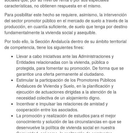
características, no obtienen respuesta en el mismo.
Para posibilitar este hecho se requiere, asimismo, la intervención
del sector promotor público en el mercado de suelo a través de la
producción, en cuantía suficiente, de suelo que tenga por destino
fundamentalmente la vivienda social y asequible.
Por todo ello, la Sección Andalucía dentro de su ámbito territorial
de competencia, tiene los siguientes fines:
Llevar a cabo iniciativas ante las Administraciones y
Entidades relacionadas con la vivienda, pública o
protegida, para fomentar su promoción. De forma que se
garantice una oferta permanente al ciudadano.
Estimular la participación de los Promotores Públicos
Andaluces de Vivienda y Suelo, en la planificación y
ejecución de actuaciones dirigidas a la atención de la
necesidad colectiva de un alojamiento digno.
Incentivar e impulsar las relaciones de amistad y
cooperación entre los asociados.
La promoción y realización de estudios para el mejor
conocimiento y solución de las circunstancias en que se
desenvuelve la política de vivienda social en nuestra