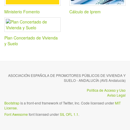
Ministerio Fomento
Cálculo de Iprem
Plan Concertado de Vivienda
y Suelo
ASOCIACIÓN ESPAÑOLA DE PROMOTORES PÚBLICOS DE VIVIENDA Y
SUELO - ANDALUCÍA (AVS Andalucía)
Política de Acceso y Uso
Aviso Legal
Bootstrap
is a front-end framework of Twitter, Inc. Code licensed under
MIT
License.
Font Awesome
font licensed under
SIL OFL 1.1
.