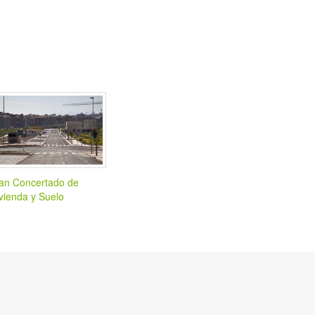
an Concertado de
vienda y Suelo