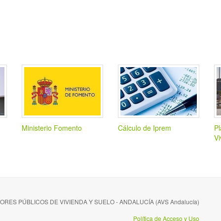
Ministerio Fomento
Cálculo de Iprem
Pl
Vi
ES PÚBLICOS DE VIVIENDA Y SUELO - ANDALUCÍA (AVS Andalucía)
Política de Acceso y Uso