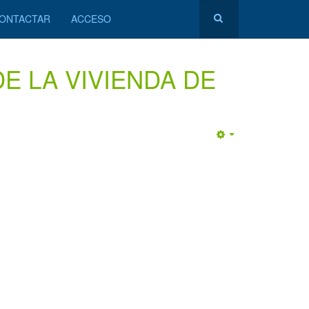
ONTACTAR
ACCESO
DE LA VIVIENDA DE
Empty