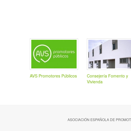
AVS Promotores Públicos
Consejería Fomento y
Vivienda
ASOCIACIÓN ESPAÑOLA DE PROMOTOR