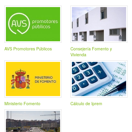
AVS Promotores Públicos
Consejería Fomento y
Vivienda
Ministerio Fomento
Cálculo de Iprem