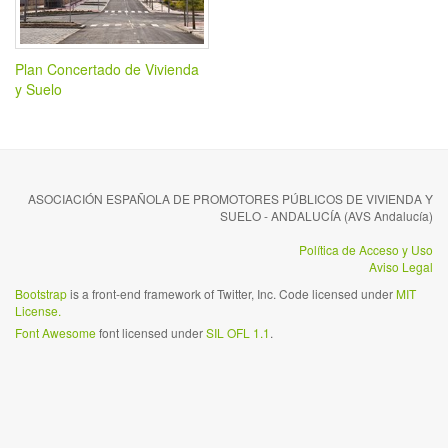
Plan Concertado de Vivienda
y Suelo
ASOCIACIÓN ESPAÑOLA DE PROMOTORES PÚBLICOS DE VIVIENDA Y
SUELO - ANDALUCÍA (AVS Andalucía)
Política de Acceso y Uso
Aviso Legal
Bootstrap
is a front-end framework of Twitter, Inc. Code licensed under
MIT
License.
Font Awesome
font licensed under
SIL OFL 1.1
.